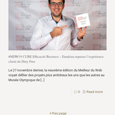
#MDW19 CUBE Efficacité Business – Emakina repense l’expérience
client du Duty Free
Le 27 novembre dernier, la neuvième édition du Meilleur du Web
voyait défiler des projets plus ambitieux les uns que les autres au
Musée Olympique de
[…]
0
Read more
Prev page