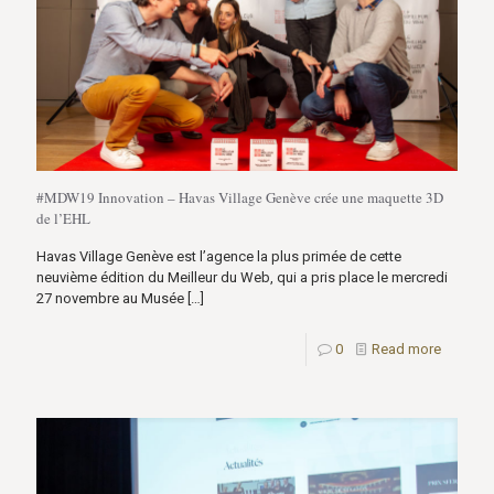
#MDW19 Innovation – Havas Village Genève crée une maquette 3D
de l’EHL
Havas Village Genève est l’agence la plus primée de cette
neuvième édition du Meilleur du Web, qui a pris place le mercredi
27 novembre au Musée
[…]
0
Read more