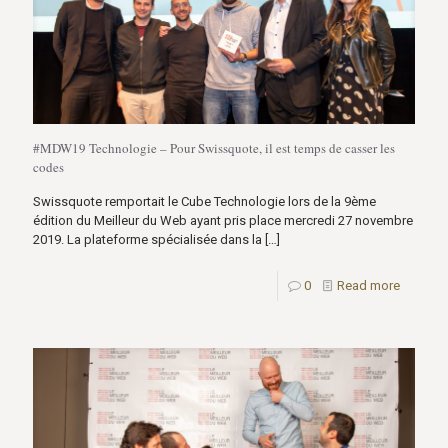
#MDW19 Technologie – Pour Swissquote, il est temps de casser les
codes
Swissquote remportait le Cube Technologie lors de la 9ème
édition du Meilleur du Web ayant pris place mercredi 27 novembre
2019. La plateforme spécialisée dans la
[…]
0
Read more