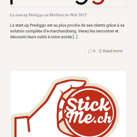
La start-up Prediggo au Meilleur du Web 2015
La start-up Prediggo est au plus proche de ses clients grâce à sa
solution complète d’e-marchandising. Venez les rencontrer et
découvrir leurs outils à notre soirée
[…]
0
Read more