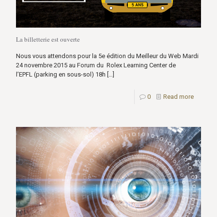
La billetterie est ouverte
Nous vous attendons pour la 5e édition du Meilleur du Web Mardi
24 novembre 2015 au Forum du Rolex Learning Center de
l’EPFL (parking en sous-sol) 18h
[…]
0
Read more