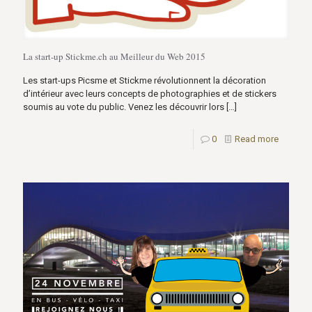
La start-up Stickme.ch au Meilleur du Web 2015
Les start-ups Picsme et Stickme révolutionnent la décoration
d’intérieur avec leurs concepts de photographies et de stickers
soumis au vote du public. Venez les découvrir lors
[…]
0
Read more