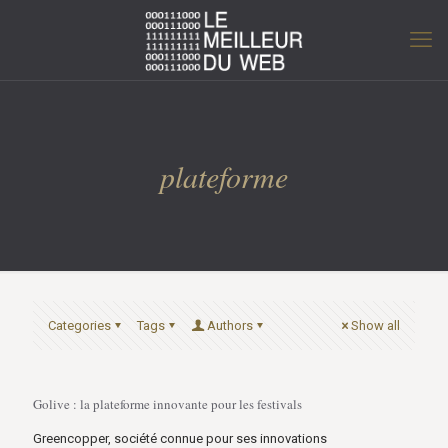
plateforme
Categories
Tags
Authors
Show all
Golive : la plateforme innovante pour les festivals
Greencopper, société connue pour ses innovations