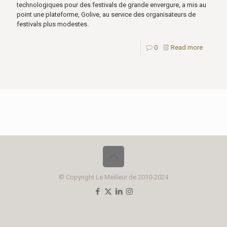
technologiques pour des festivals de grande envergure, a mis au
point une plateforme, Golive, au service des organisateurs de
festivals plus modestes.
0
Read more
© Copyright Le Meilleur de 2010-2024