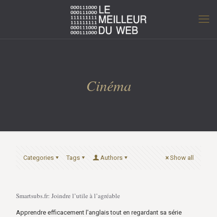
Cinéma
Categories
Tags
Authors
Show all
Smartsubs.fr: Joindre l’utile à l’agréable
Apprendre efficacement l'anglais tout en regardant sa série