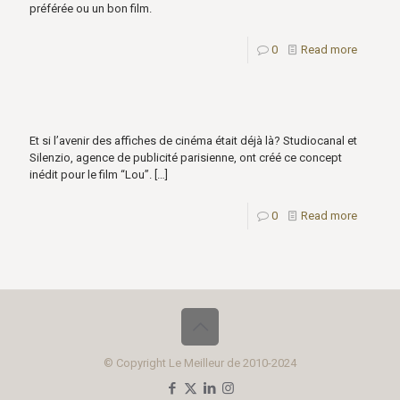
préférée ou un bon film.
0
Read more
Et si l’avenir des affiches de cinéma était déjà là? Studiocanal et
Silenzio, agence de publicité parisienne, ont créé ce concept
inédit pour le film “Lou”.
[…]
0
Read more
© Copyright Le Meilleur de 2010-2024