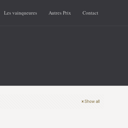
Les vainqueures
Autres Prix
Contact
Show all