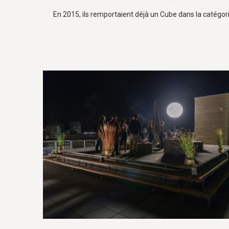
En 2015, ils remportaient déjà un Cube dans la catégori