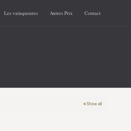
Les vainqueures
Autres Prix
Contact
Show all