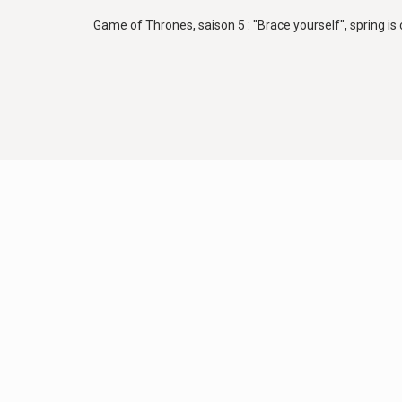
Game of Thrones, saison 5 : "Brace yourself", spring is 