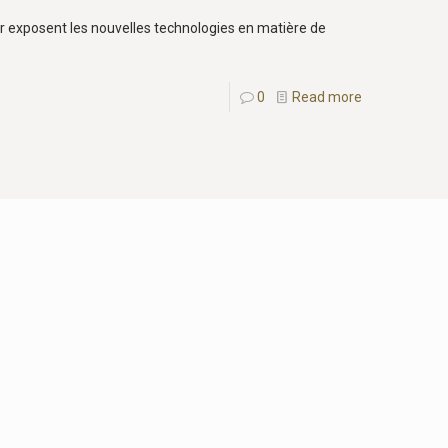
r exposent les nouvelles technologies en matière de
0
Read more