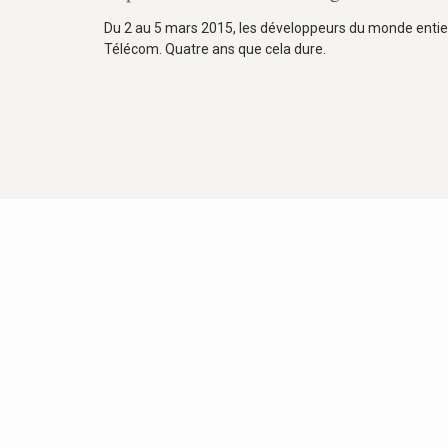
Du 2 au 5 mars 2015, les développeurs du monde entie
Télécom. Quatre ans que cela dure.