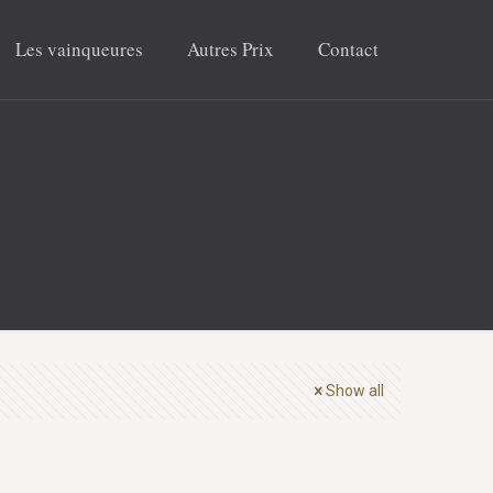
Les vainqueures
Autres Prix
Contact
Show all