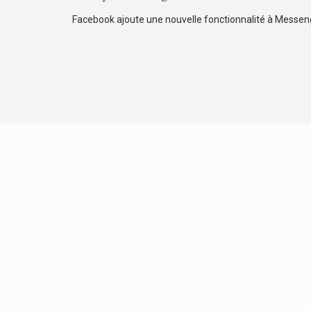
Facebook ajoute une nouvelle fonctionnalité à Messen