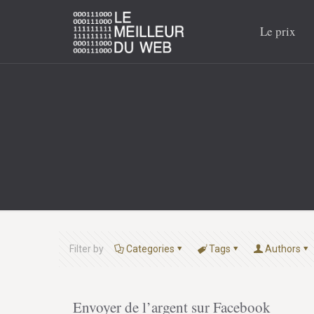
Le prix
Filter by
Categories
Tags
Authors
Envoyer de l’argent sur Facebook