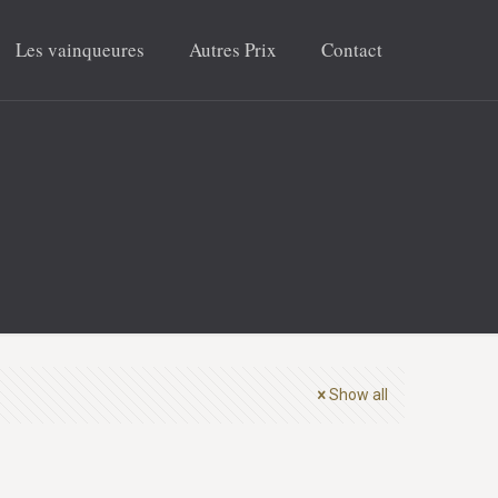
Les vainqueures
Autres Prix
Contact
Show all