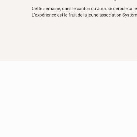
Cette semaine, dans le canton du Jura, se déroule un é
L’expérience est le fruit de la jeune association Systèm