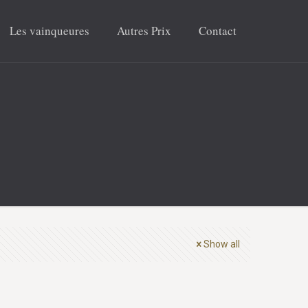
Les vainqueures
Autres Prix
Contact
Show all