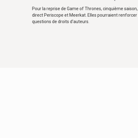
Pour la reprise de Game of Thrones, cinquième saison, 
direct Periscope et Meerkat. Elles pourraient renforcer
questions de droits d'auteurs.