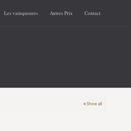
Les vainqueures
Autres Prix
Contact
Show all