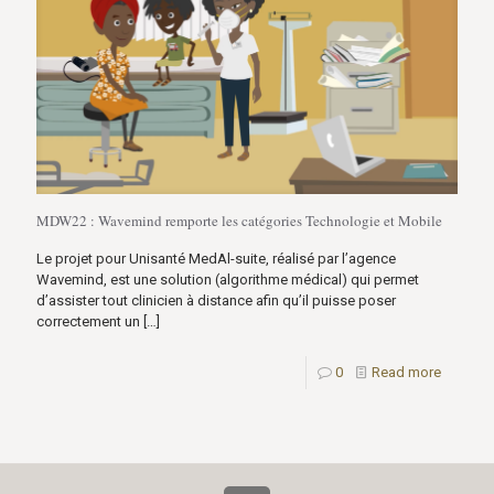
MDW22 : Wavemind remporte les catégories Technologie et Mobile
Le projet pour Unisanté MedAl-suite, réalisé par l’agence
Wavemind, est une solution (algorithme médical) qui permet
d’assister tout clinicien à distance afin qu’il puisse poser
correctement un
[…]
0
Read more