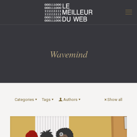
Wavemind
Categories
Tags
Authors
Show all