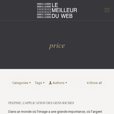
price
Categories
Tags
Authors
Show all
PEEPME, L’APPLICATION DES GENS RICHES
Dans un monde où l’image a une grande importance, où l’argent