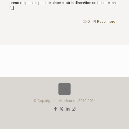
prend de plus en plus de place et où la discrétion se fait rare tant
[…]
0
Read more
© Copyright Le Meilleur de 2010-2024