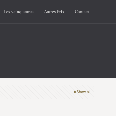
Les vainqueures
Autres Prix
Contact
Show all