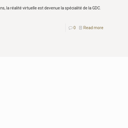
s, la réalité virtuelle est devenue la spécialité de la GDC.
0
Read more