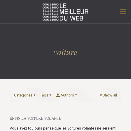
voiture
Categories
Tags
Authors
Show all
ENFIN LA VOITURE VOLANTE!
Vous avez toujours pensé que les voitures volantes ne seraient