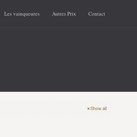
Les vainqueures
Autres Prix
Contact
Show all