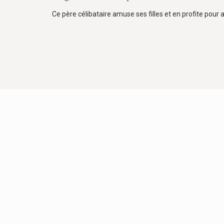
Ce père célibataire amuse ses filles et en profite pour