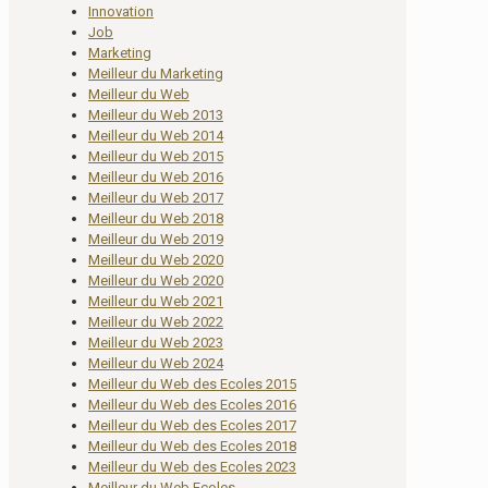
Innovation
Job
Marketing
Meilleur du Marketing
Meilleur du Web
Meilleur du Web 2013
Meilleur du Web 2014
Meilleur du Web 2015
Meilleur du Web 2016
Meilleur du Web 2017
Meilleur du Web 2018
Meilleur du Web 2019
Meilleur du Web 2020
Meilleur du Web 2020
Meilleur du Web 2021
Meilleur du Web 2022
Meilleur du Web 2023
Meilleur du Web 2024
Meilleur du Web des Ecoles 2015
Meilleur du Web des Ecoles 2016
Meilleur du Web des Ecoles 2017
Meilleur du Web des Ecoles 2018
Meilleur du Web des Ecoles 2023
Meilleur du Web Ecoles