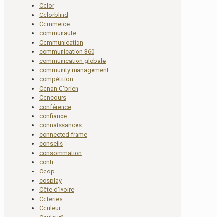
Color
Colorblind
Commerce
communauté
Communication
communication 360
communication globale
community management
compétition
Conan O'brien
Concours
conférence
confiance
connaissances
connected frame
conseils
consommation
conti
Coop
cosplay
Côte d'Ivoire
Coteries
Couleur