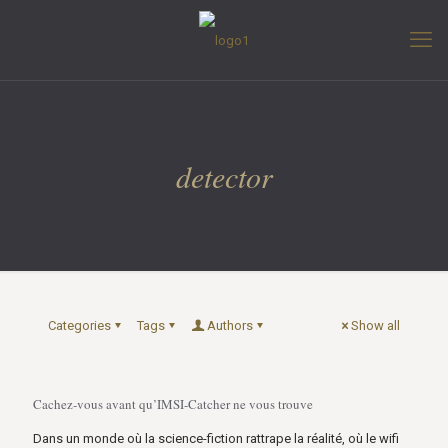
detector
Categories
Tags
Authors
Show all
Cachez-vous avant qu’IMSI-Catcher ne vous trouve
Dans un monde où la science-fiction rattrape la réalité, où le wifi