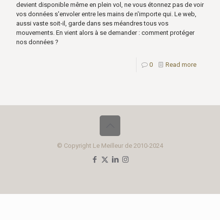
devient disponible même en plein vol, ne vous étonnez pas de voir
vos données s'envoler entre les mains de n'importe qui. Le web,
aussi vaste soit-il, garde dans ses méandres tous vos
mouvements. En vient alors à se demander : comment protéger
nos données ?
0
Read more
© Copyright Le Meilleur de 2010-2024