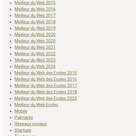
Meilleur du Web 2015
Meilleur du Web 2016
Meilleur du Web 2017
Meilleur du Web 2018
Meilleur du Web 2019
Meilleur du Web 2020
Meilleur du Web 2020
Meilleur du Web 2021
Meilleur du Web 2022
Meilleur du Web 2023
Meilleur du Web 2024
Meilleur du Web des Ecoles 2015
Meilleur du Web des Ecoles 2016
Meilleur du Web des Ecoles 2017
Meilleur du Web des Ecoles 2018
Meilleur du Web des Ecoles 2023
Meilleur du Web Ecoles
Mobile
Palmarès
Réseaux sociaux
Startups