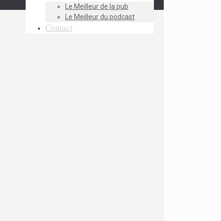
Le Meilleur de la pub
Le Meilleur du podcast
Contact