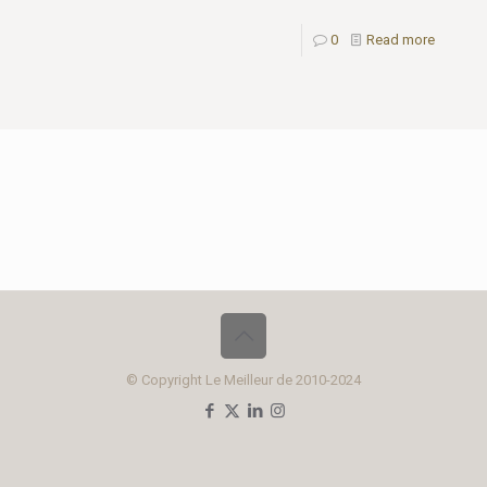
0
Read more
© Copyright Le Meilleur de 2010-2024