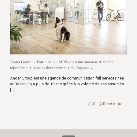
Ander Group: « Participer au MDW c’est une manière d’aider à
répondre aux besoins fondamentaux de l’agence »
Ander Group est une agence de communication full services née
au Tessin il y a plus de 10 ans grâce à la volonté de ses associés
[…]
0
Read more