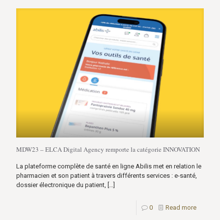
MDW23 – ELCA Digital Agency remporte la catégorie INNOVATION
La plateforme complète de santé en ligne Abilis met en relation le
pharmacien et son patient à travers différents services : e-santé,
dossier électronique du patient,
[…]
0
Read more