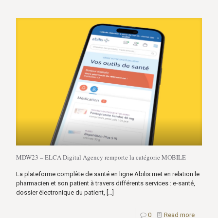
MDW23 – ELCA Digital Agency remporte la catégorie MOBILE
La plateforme complète de santé en ligne Abilis met en relation le
pharmacien et son patient à travers différents services : e-santé,
dossier électronique du patient,
[…]
0
Read more