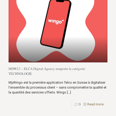
MDW23 – ELCA Digital Agency remporte la catégorie
TECHNOLOGIE
MyWingo est la première application Telco en Suisse à digitaliser
l’ensemble du processus client – sans compromettre la qualité et
la quantité des services offerts. Wingo
[…]
0
Read more