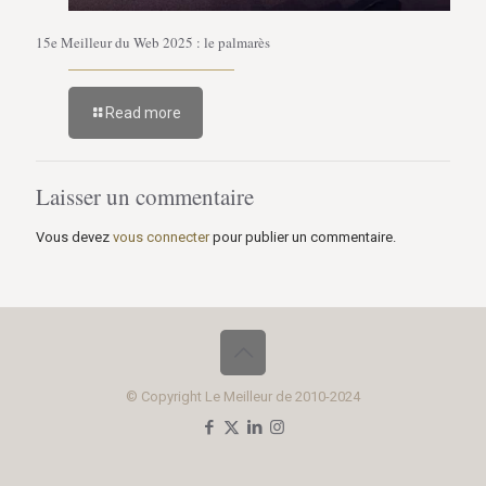
15e Meilleur du Web 2025 : le palmarès
Read more
Laisser un commentaire
Vous devez
vous connecter
pour publier un commentaire.
© Copyright Le Meilleur de 2010-2024