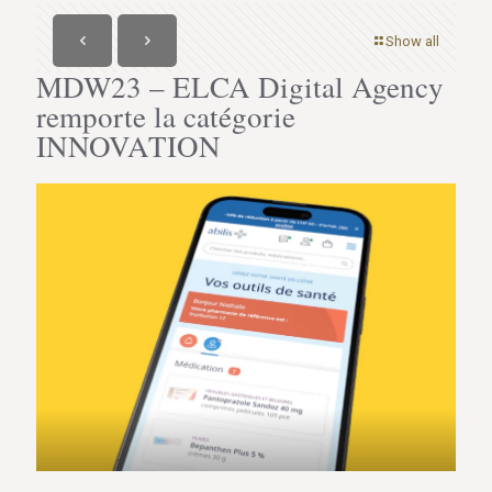
Show all
MDW23 – ELCA Digital Agency
remporte la catégorie
INNOVATION