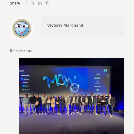
Share
Victoria Marchand
Related posts