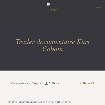
Trailer documentaire Kurt
Cobain
Categories
Tags
Authors
Show all
Un documentaire inédit sur la vie de Kurt Cobain