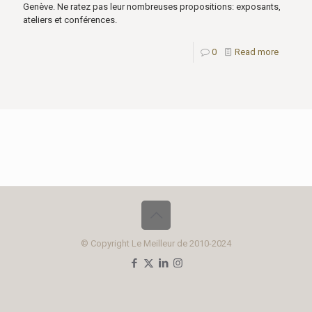
Genève. Ne ratez pas leur nombreuses propositions: exposants,
ateliers et conférences.
0
Read more
© Copyright Le Meilleur de 2010-2024