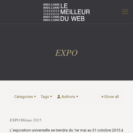
EXPO
Categories
Tags
Authors
Show all
EXPO Milano 2015
L'exposition universelle se tiendra du 1er mai au 31 octobre 2015 à