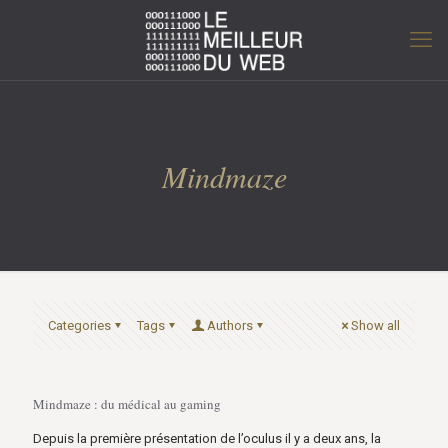
Mindmaze
Categories
Tags
Authors
Show all
Mindmaze : du médical au gaming
Depuis la première présentation de l’oculus il y a deux ans, la