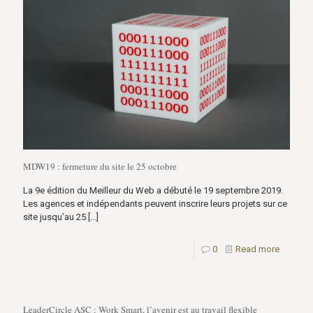
MDW19 : fermeture du site le 25 octobre
La 9e édition du Meilleur du Web a débuté le 19 septembre 2019.
Les agences et indépendants peuvent inscrire leurs projets sur ce
site jusqu’au 25
[…]
0
Read more
LeaderCircle ASC : Work Smart, l’avenir est au travail flexible