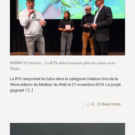
#MDW19 Création – La RTS séduit toujours plus les jeunes avec
Tataki
La RTS remportait le Cube dans la catégorie Création lors de la
9ème édition du Meilleur du Web le 27 novembre 2019. Le projet
gagnant ?
[…]
0
Read more