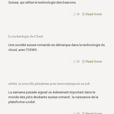
Suisse, qui utilise la technologie des beacons.
0
Read more
La technologie du Cloud
Une société suisse romande se démarque dans la technologie du
cloud, avec l'OSW3.
0
Read more
uJobit, la nouvelle plateforme pour trouver/proposer un job
La semaine passée signait un évènement important dans le
monde des jobs étudiants suisse romand : la naissance de la
plateforme uJobit.
0
Read more