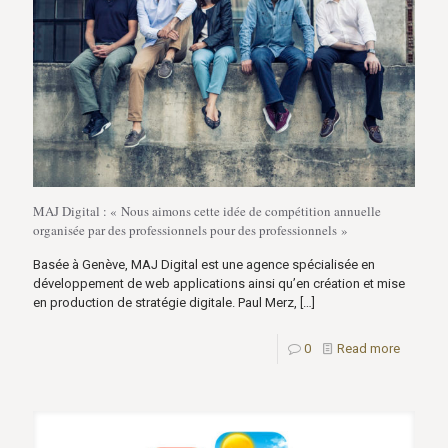
MAJ Digital : « Nous aimons cette idée de compétition annuelle
organisée par des professionnels pour des professionnels »
Basée à Genève, MAJ Digital est une agence spécialisée en
développement de web applications ainsi qu’en création et mise
en production de stratégie digitale. Paul Merz,
[…]
0
Read more