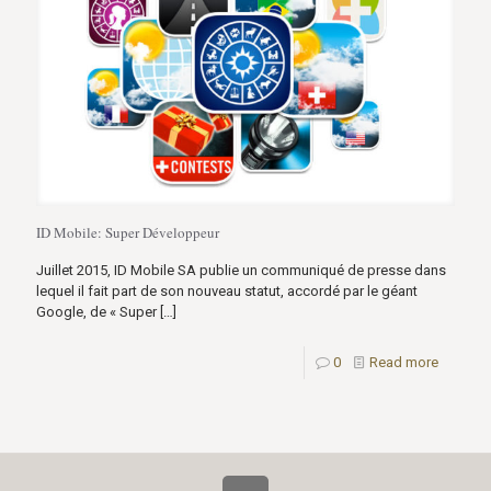
ID Mobile: Super Développeur
Juillet 2015, ID Mobile SA publie un communiqué de presse dans
lequel il fait part de son nouveau statut, accordé par le géant
Google, de « Super
[…]
0
Read more