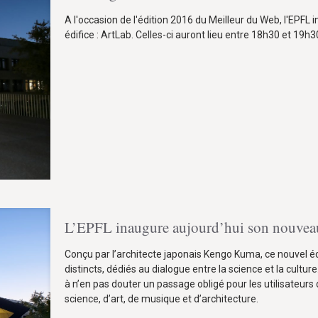
A l'occasion de l'édition 2016 du Meilleur du Web, l'EPFL i
édifice : ArtLab. Celles-ci auront lieu entre 18h30 et 19h
L’EPFL inaugure aujourd’hui son nouvea
Conçu par l’architecte japonais Kengo Kuma, ce nouvel édi
distincts, dédiés au dialogue entre la science et la culture
à n’en pas douter un passage obligé pour les utilisateurs 
science, d’art, de musique et d’architecture.