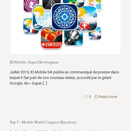
ID Mobile: Super Développeur
Juillet 2015, ID Mobile SA publie un communiqué de presse dans
lequel il fait part de son nouveau statut, accordé par le géant
Google, de « Super
[…]
0
Read more
Top 5 : Mobile World Congress Barcelona