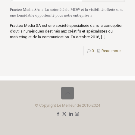
Practeo Media SA: « La notoriété du MDW et la visibilité offerte sont
une formidable opportunité pour notre entreprise »
Practeo Media SA est une société spécialisée dans la conception
d’outils numériques destinés aux créatifs et spécialistes du
marketing et de la communication. En octobre 2016,
[…]
0
Read more
© Copyright Le Meilleur de 2010-2024