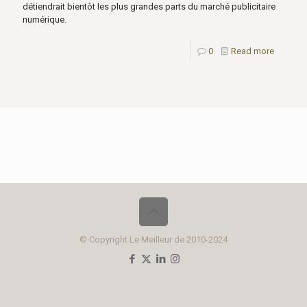
détiendrait bientôt les plus grandes parts du marché publicitaire
numérique.
0
Read more
© Copyright Le Meilleur de 2010-2024