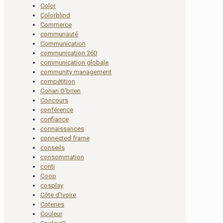
Color
Colorblind
Commerce
communauté
Communication
communication 360
communication globale
community management
compétition
Conan O'brien
Concours
conférence
confiance
connaissances
connected frame
conseils
consommation
conti
Coop
cosplay
Côte d'Ivoire
Coteries
Couleur