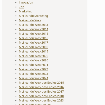
Innovation
Job
Marketing
Meilleur du Marketing
Meilleur du Web
Meilleur du Web 2013
Meilleur du Web 2014
Meilleur du Web 2015
Meilleur du Web 2016
Meilleur du Web 2017
Meilleur du Web 2018
Meilleur du Web 2019
Meilleur du Web 2020
Meilleur du Web 2020
Meilleur du Web 2021
Meilleur du Web 2022
Meilleur du Web 2023
Meilleur du Web 2024
Meilleur du Web des Ecoles 2015
Meilleur du Web des Ecoles 2016
Meilleur du Web des Ecoles 2017
Meilleur du Web des Ecoles 2018
Meilleur du Web des Ecoles 2023
Meilleur du Web Ecoles