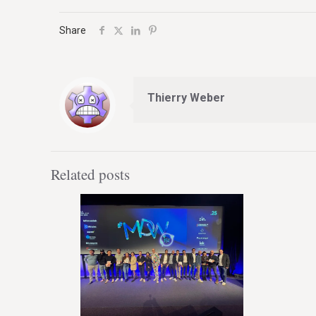
Share
Thierry Weber
Related posts