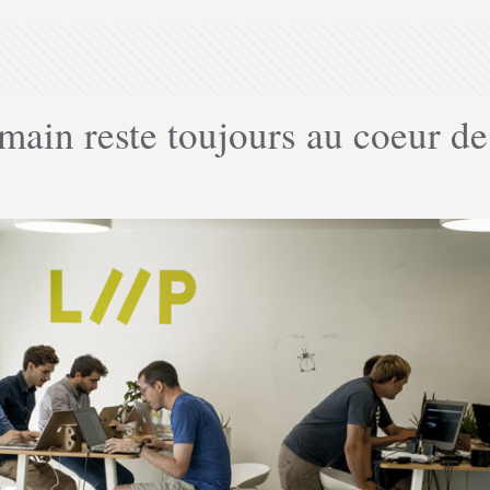
ain reste toujours au coeur d