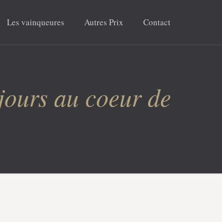
Les vainqueures
Autres Prix
Contact
jours au coeur de