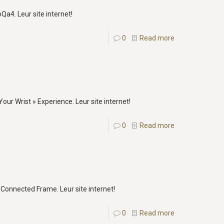
Qa4. Leur site internet!
0
Read more
r Wrist » Experience. Leur site internet!
0
Read more
 Connected Frame. Leur site internet!
0
Read more