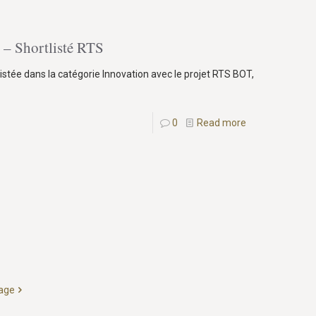
– Shortlisté RTS
stée dans la catégorie Innovation avec le projet RTS BOT,
0
Read more
age