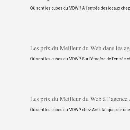
Où sont les cubes du MDW ? A l’entrée des locaux ch
Les prix du Meilleur du Web dans les ag
Où sont les cubes du MDW ? Sur l’étagère de l’entrée
Les prix du Meilleur du Web à l’agence 
Où sont les cubes du MDW ? chez Antistatique, sur une