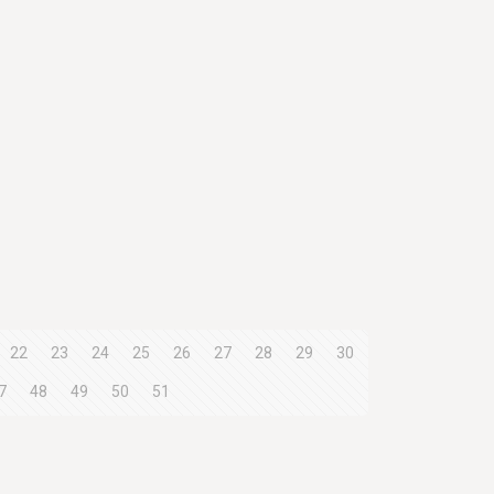
22
23
24
25
26
27
28
29
30
7
48
49
50
51