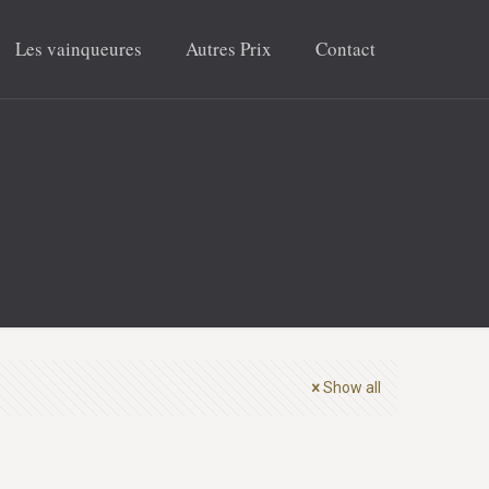
Les vainqueures
Autres Prix
Contact
Show all