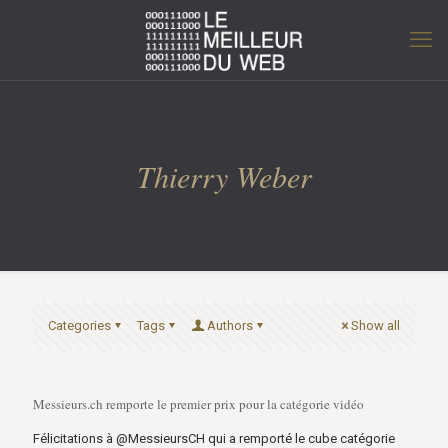
Thierry Weber
Categories
Tags
Authors
Show all
Messieurs.ch remporte le premier prix pour la catégorie vidéo
Félicitations à @MessieursCH qui a remporté le cube catégorie