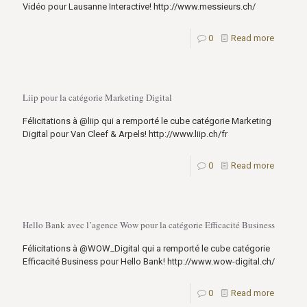
Vidéo pour Lausanne Interactive! http://www.messieurs.ch/
0
Read more
Liip pour la catégorie Marketing Digital
Félicitations à @liip qui a remporté le cube catégorie Marketing
Digital pour Van Cleef & Arpels! http://www.liip.ch/fr
0
Read more
Hello Bank avec l’agence Wow pour la catégorie Efficacité Business
Félicitations à @WOW_Digital qui a remporté le cube catégorie
Efficacité Business pour Hello Bank! http://www.wow-digital.ch/
0
Read more