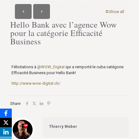
Show all
Hello Bank avec l’agence Wow
pour la catégorie Efficacité
Business
Félicitations à
@WOW_Digital
qui a remporté le cube catégorie
Efficacité Business pour Hello Bank!
http://www.wow-digital.ch/
Share
Thierry Weber