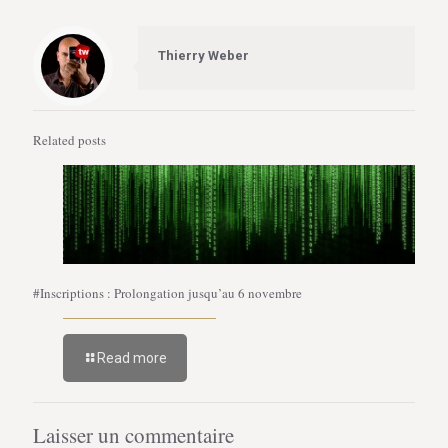
Thierry Weber
Related posts
#Inscriptions : Prolongation jusqu’au 6 novembre
Read more
Laisser un commentaire