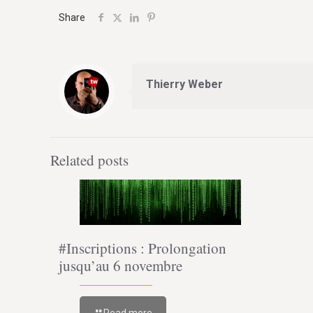
Share
Thierry Weber
Related posts
#Inscriptions : Prolongation
jusqu’au 6 novembre
Read more