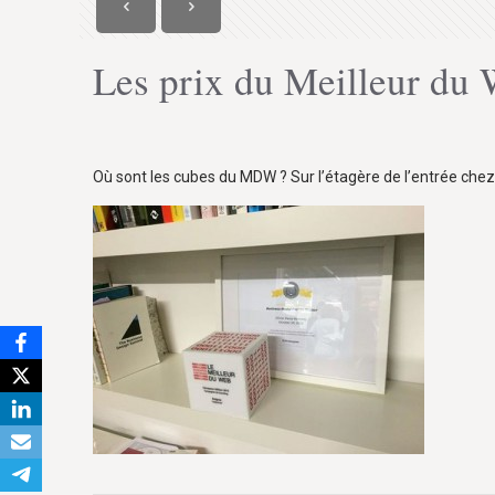
Les prix du Meilleur du 
Où sont les cubes du MDW ? Sur l’étagère de l’entrée che