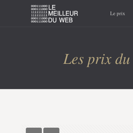
Le prix
Les prix du