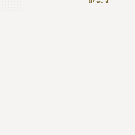
Show all