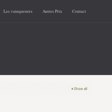
Les vainqueures
Autres Prix
Contact
Show all