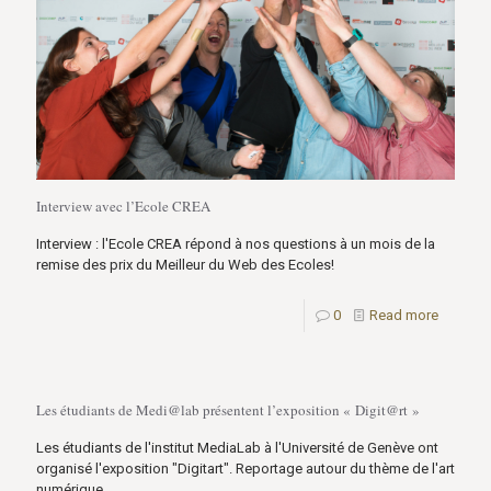
Interview avec l’Ecole CREA
Interview : l'Ecole CREA répond à nos questions à un mois de la
remise des prix du Meilleur du Web des Ecoles!
0
Read more
Les étudiants de Medi@lab présentent l’exposition « Digit@rt »
Les étudiants de l'institut MediaLab à l'Université de Genève ont
organisé l'exposition "Digitart". Reportage autour du thème de l'art
numérique.