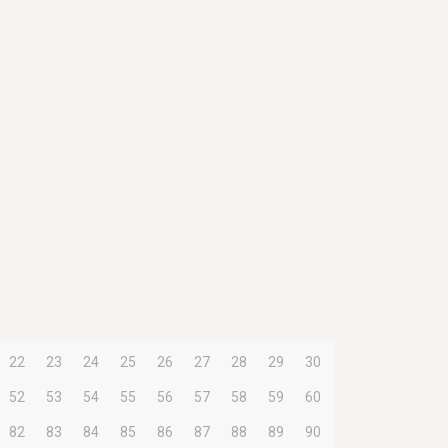
22
23
24
25
26
27
28
29
30
52
53
54
55
56
57
58
59
60
82
83
84
85
86
87
88
89
90