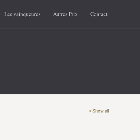
Les vainqueures
Autres Prix
Contact
Show all