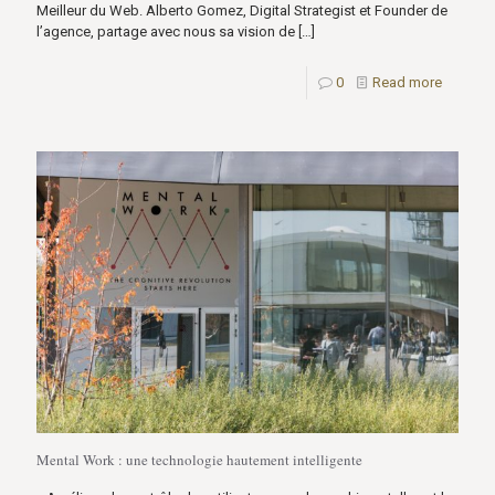
Meilleur du Web. Alberto Gomez, Digital Strategist et Founder de
l’agence, partage avec nous sa vision de
[…]
0
Read more
Mental Work : une technologie hautement intelligente