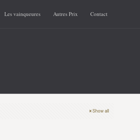
Les vainqueures
Autres Prix
Contact
Show all