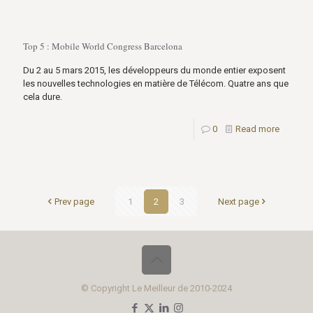
Top 5 : Mobile World Congress Barcelona
Du 2 au 5 mars 2015, les développeurs du monde entier exposent
les nouvelles technologies en matière de Télécom. Quatre ans que
cela dure.
0
Read more
Prev page
1
2
3
Next page
© Copyright Le Meilleur de 2010-2024