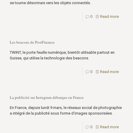
se tourne désormais vers les objets connectés.
0
Read more
Les beacons de PostFinance
TWINT, le porte feuille numérique, bientôt utilisable partout en
Suisse, qui utilise la technologie des beacons.
0
Read more
La publicité sur Instagram débarque en France
En France, depuis lundi 9 mars, le réseaux social de photographie
a intégré de la publicité sous forme d'images sponsorisées .
0
Read more