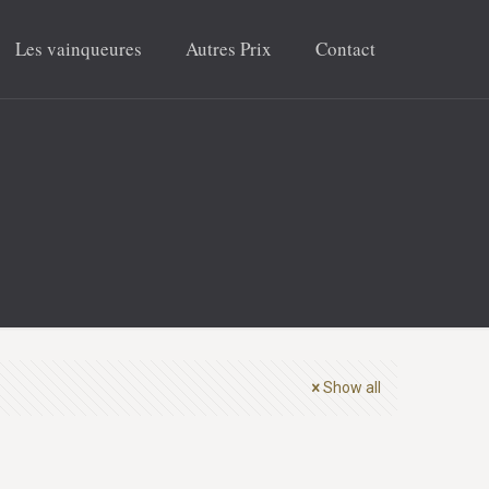
Les vainqueures
Autres Prix
Contact
Show all