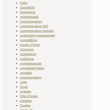
Color
Colorblind
Commerce
communauté
Communication
communication 360
communication globale
community management
compétition
Conan O'brien
Concours
conférence
confiance
connaissances
connected frame
conseils
consommation
conti
Coop
cosplay
Côte d'Ivoire
Coteries
Couleur