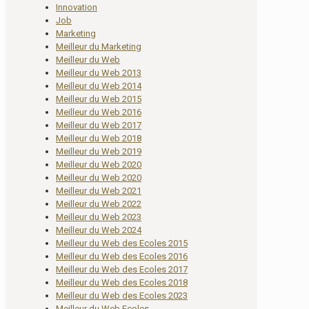
Innovation
Job
Marketing
Meilleur du Marketing
Meilleur du Web
Meilleur du Web 2013
Meilleur du Web 2014
Meilleur du Web 2015
Meilleur du Web 2016
Meilleur du Web 2017
Meilleur du Web 2018
Meilleur du Web 2019
Meilleur du Web 2020
Meilleur du Web 2020
Meilleur du Web 2021
Meilleur du Web 2022
Meilleur du Web 2023
Meilleur du Web 2024
Meilleur du Web des Ecoles 2015
Meilleur du Web des Ecoles 2016
Meilleur du Web des Ecoles 2017
Meilleur du Web des Ecoles 2018
Meilleur du Web des Ecoles 2023
Meilleur du Web Ecoles